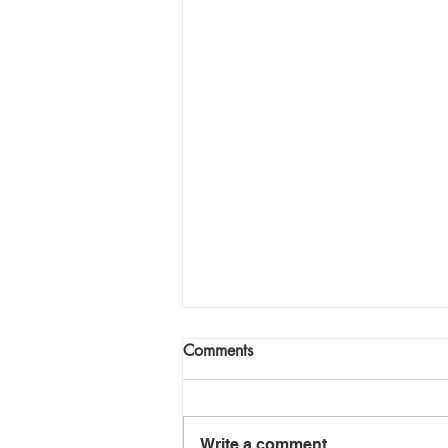
Comments
Write a comment...