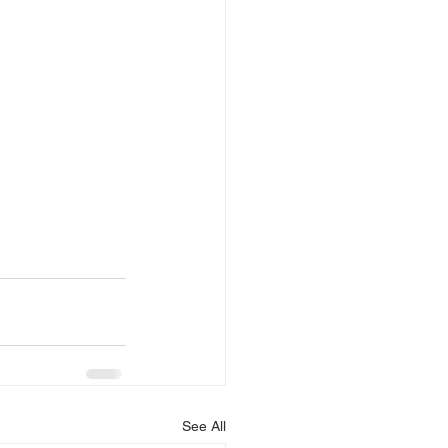
See All