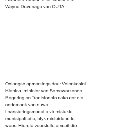
Wayne Duvenage van OUTA
Onlangse opmerkings deur Velenkosini 
Hlabisa, minister van Samewerkende 
Regering en Tradisionele sake oor die 
ondersoek van nuwe 
finansieringsmodelle vir mislukte 
munisipaliteite, blyk misleidend te 
wees. Hierdie voorstelle omseil die 