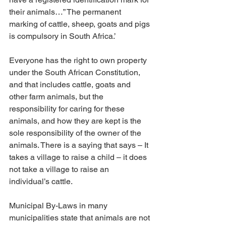
their animals…” The permanent 
marking of cattle, sheep, goats and pigs 
is compulsory in South Africa.’
Everyone has the right to own property 
under the South African Constitution, 
and that includes cattle, goats and 
other farm animals, but the 
responsibility for caring for these 
animals, and how they are kept is the 
sole responsibility of the owner of the 
animals. There is a saying that says – It 
takes a village to raise a child – it does 
not take a village to raise an 
individual’s cattle.
Municipal By-Laws in many 
municipalities state that animals are not 