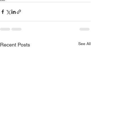
See All
Recent Posts