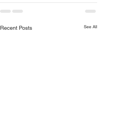
See All
Recent Posts